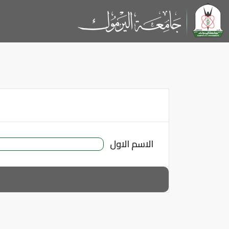
الاسم الاول