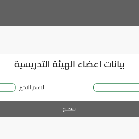
بيانات اعضاء الهيئة التدريسية
الاسم الاخير